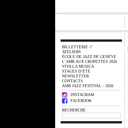
BILLETTERIE
ATELIERS
ÉCOLE DE JAZZ DE GENÈVE
L’AMR AUX CROPETTES 2026
VIVA LA MUSICA
STAGES D’ÉTÉ
NEWSLETTER
CONTACTS
AMR JAZZ FESTIVAL – 2026
INSTAGRAM
FACEBOOK
RECHERCHE :