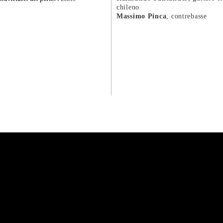
chileno
Massimo Pinca
, contrebasse