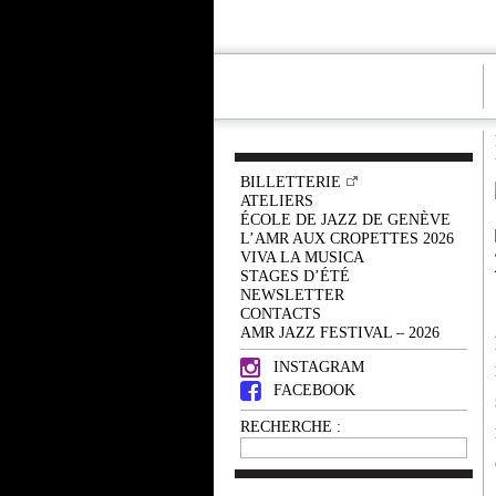
BILLETTERIE
ATELIERS
ÉCOLE DE JAZZ DE GENÈVE
L’AMR AUX CROPETTES 2026
VIVA LA MUSICA
STAGES D’ÉTÉ
NEWSLETTER
CONTACTS
AMR JAZZ FESTIVAL – 2026
INSTAGRAM
FACEBOOK
RECHERCHE :