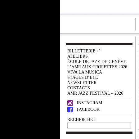
BILLETTERIE
ATELIERS
ÉCOLE DE JAZZ DE GENÈVE
L’AMR AUX CROPETTES 2026
VIVA LA MUSICA
STAGES D’ÉTÉ
NEWSLETTER
CONTACTS
AMR JAZZ FESTIVAL – 2026
INSTAGRAM
FACEBOOK
RECHERCHE :