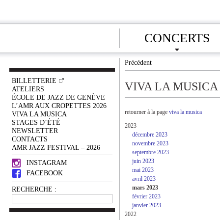
CONCERTS
Précédent
BILLETTERIE
VIVA LA MUSICA
ATELIERS
ÉCOLE DE JAZZ DE GENÈVE
L’AMR AUX CROPETTES 2026
retourner à la page
viva la musica
VIVA LA MUSICA
STAGES D’ÉTÉ
2023
NEWSLETTER
décembre 2023
CONTACTS
novembre 2023
AMR JAZZ FESTIVAL – 2026
septembre 2023
juin 2023
INSTAGRAM
mai 2023
FACEBOOK
avril 2023
mars 2023
RECHERCHE :
février 2023
janvier 2023
2022