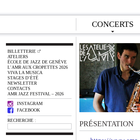
CONCERTS
BILLETTERIE
ATELIERS
ÉCOLE DE JAZZ DE GENÈVE
L’AMR AUX CROPETTES 2026
VIVA LA MUSICA
STAGES D’ÉTÉ
NEWSLETTER
CONTACTS
AMR JAZZ FESTIVAL – 2026
INSTAGRAM
FACEBOOK
RECHERCHE :
PRÉSENTATION