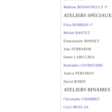
Mathieu ROSSIGNELLY
ATELIERS SPÉCIAUX
Elisa BARMAN
Michel BASTET
Emmanuelle BONNET
Jean FERRARINI
Dante LARICCHIA
Rodolphe LOUBATIERE
Andrei PERVIKOV
David ROBIN
ATELIERS BINAIRES
Christophe CHAMBET
Cyril MOULAS