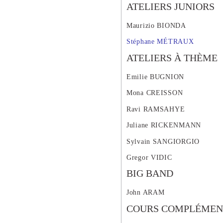
ATELIERS JUNIORS
Maurizio BIONDA
Stéphane MÉTRAUX
ATELIERS À THÈME
Emilie BUGNION
Mona CREISSON
Ravi RAMSAHYE
Juliane RICKENMANN
Sylvain SANGIORGIO
Gregor VIDIC
BIG BAND
John ARAM
COURS COMPLÉMEN