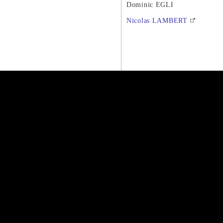
Dominic EGLI
Nicolas LAMBERT