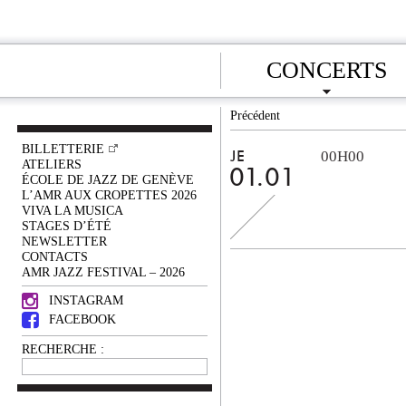
CONCERTS
Précédent
BILLETTERIE
00H00
JE
ATELIERS
01.01
ÉCOLE DE JAZZ DE GENÈVE
L’AMR AUX CROPETTES 2026
VIVA LA MUSICA
STAGES D’ÉTÉ
NEWSLETTER
CONTACTS
AMR JAZZ FESTIVAL – 2026
INSTAGRAM
FACEBOOK
RECHERCHE :