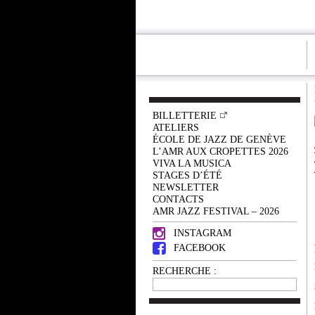
BILLETTERIE
ATELIERS
ÉCOLE DE JAZZ DE GENÈVE
L’AMR AUX CROPETTES 2026
VIVA LA MUSICA
STAGES D’ÉTÉ
NEWSLETTER
CONTACTS
AMR JAZZ FESTIVAL – 2026
INSTAGRAM
FACEBOOK
RECHERCHE :