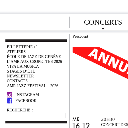
CONCERTS
Précédent
BILLETTERIE
ATELIERS
ÉCOLE DE JAZZ DE GENÈVE
L’AMR AUX CROPETTES 2026
VIVA LA MUSICA
STAGES D’ÉTÉ
NEWSLETTER
CONTACTS
AMR JAZZ FESTIVAL – 2026
INSTAGRAM
FACEBOOK
RECHERCHE :
20H30
ME
16.12
CONCERT DE