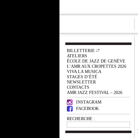
BILLETTERIE
ATELIERS
ÉCOLE DE JAZZ DE GENÈVE
L’AMR AUX CROPETTES 2026
VIVA LA MUSICA
STAGES D’ÉTÉ
NEWSLETTER
CONTACTS
AMR JAZZ FESTIVAL – 2026
INSTAGRAM
FACEBOOK
RECHERCHE :