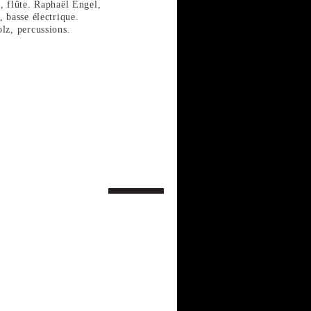
, flûte. Raphaël Engel,
, basse électrique.
lz, percussions.