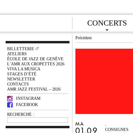
CONCERTS
Précédent
BILLETTERIE
ATELIERS
ÉCOLE DE JAZZ DE GENÈVE
L’AMR AUX CROPETTES 2026
VIVA LA MUSICA
STAGES D’ÉTÉ
NEWSLETTER
CONTACTS
AMR JAZZ FESTIVAL – 2026
INSTAGRAM
FACEBOOK
RECHERCHE :
.
MA
01.09
CONSIGNES