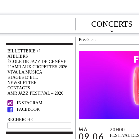
CONCERTS
Précédent
BILLETTERIE
ATELIERS
ÉCOLE DE JAZZ DE GENÈVE
L’AMR AUX CROPETTES 2026
VIVA LA MUSICA
STAGES D’ÉTÉ
NEWSLETTER
CONTACTS
AMR JAZZ FESTIVAL – 2026
INSTAGRAM
FACEBOOK
RECHERCHE :
20H00
MA
09.06
FESTIVAL DE