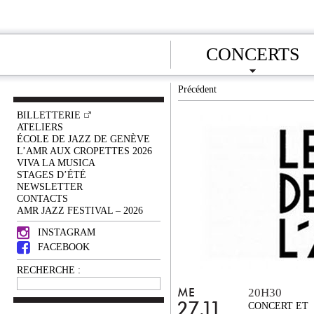
CONCERTS
Précédent
BILLETTERIE
ATELIERS
ÉCOLE DE JAZZ DE GENÈVE
L’AMR AUX CROPETTES 2026
VIVA LA MUSICA
STAGES D’ÉTÉ
NEWSLETTER
CONTACTS
AMR JAZZ FESTIVAL – 2026
INSTAGRAM
FACEBOOK
RECHERCHE :
20H30
ME
27.11
CONCERT ET