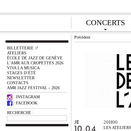
CONCERTS
Précédent
BILLETTERIE
ATELIERS
ÉCOLE DE JAZZ DE GENÈVE
L’AMR AUX CROPETTES 2026
VIVA LA MUSICA
STAGES D’ÉTÉ
NEWSLETTER
CONTACTS
AMR JAZZ FESTIVAL – 2026
INSTAGRAM
FACEBOOK
RECHERCHE :
20H00
JE
10.04
LES ATELIER