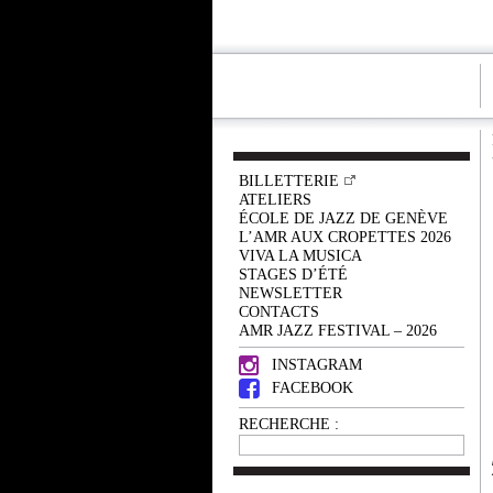
BILLETTERIE
ATELIERS
ÉCOLE DE JAZZ DE GENÈVE
L’AMR AUX CROPETTES 2026
VIVA LA MUSICA
STAGES D’ÉTÉ
NEWSLETTER
CONTACTS
AMR JAZZ FESTIVAL – 2026
INSTAGRAM
FACEBOOK
RECHERCHE :