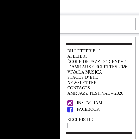
BILLETTERIE
ATELIERS
ÉCOLE DE JAZZ DE GENÈVE
L’AMR AUX CROPETTES 2026
VIVA LA MUSICA
STAGES D’ÉTÉ
NEWSLETTER
CONTACTS
AMR JAZZ FESTIVAL – 2026
INSTAGRAM
FACEBOOK
RECHERCHE :