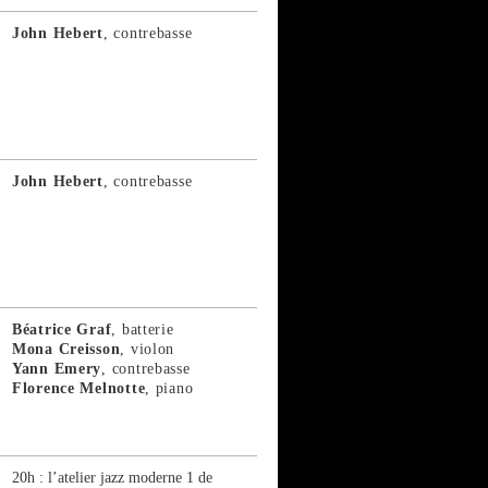
John Hebert
, contrebasse
John Hebert
, contrebasse
Béatrice Graf
, batterie
Mona Creisson
, violon
Yann Emery
, contrebasse
Florence Melnotte
, piano
20h : l’atelier jazz moderne 1 de