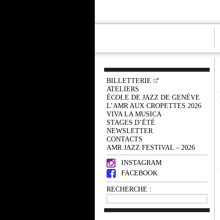
BILLETTERIE
ATELIERS
ÉCOLE DE JAZZ DE GENÈVE
L’AMR AUX CROPETTES 2026
VIVA LA MUSICA
STAGES D’ÉTÉ
NEWSLETTER
CONTACTS
AMR JAZZ FESTIVAL – 2026
INSTAGRAM
FACEBOOK
RECHERCHE :