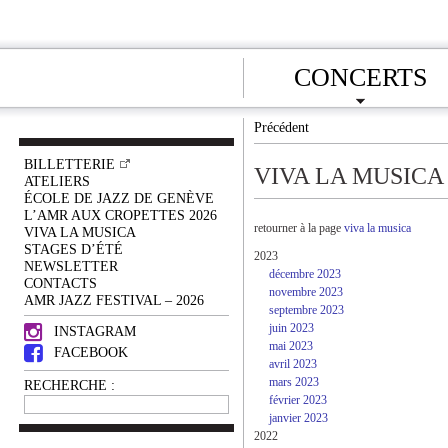
CONCERTS
Précédent
BILLETTERIE
VIVA LA MUSICA
ATELIERS
ÉCOLE DE JAZZ DE GENÈVE
L’AMR AUX CROPETTES 2026
retourner à la page
viva la musica
VIVA LA MUSICA
STAGES D’ÉTÉ
2023
NEWSLETTER
décembre 2023
CONTACTS
novembre 2023
AMR JAZZ FESTIVAL – 2026
septembre 2023
juin 2023
INSTAGRAM
mai 2023
FACEBOOK
avril 2023
mars 2023
RECHERCHE :
février 2023
janvier 2023
2022