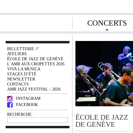
CONCERTS
BILLETTERIE
ATELIERS
ÉCOLE DE JAZZ DE GENÈVE
L’AMR AUX CROPETTES 2026
VIVA LA MUSICA
STAGES D’ÉTÉ
NEWSLETTER
CONTACTS
AMR JAZZ FESTIVAL – 2026
INSTAGRAM
FACEBOOK
RECHERCHE :
ÉCOLE DE JAZZ
DE GENÈVE