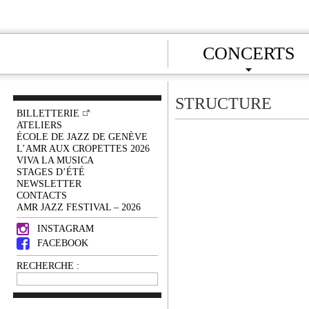
CONCERTS
STRUCTURE
BILLETTERIE
ATELIERS
ÉCOLE DE JAZZ DE GENÈVE
L’AMR AUX CROPETTES 2026
VIVA LA MUSICA
STAGES D’ÉTÉ
NEWSLETTER
CONTACTS
AMR JAZZ FESTIVAL – 2026
INSTAGRAM
FACEBOOK
RECHERCHE :