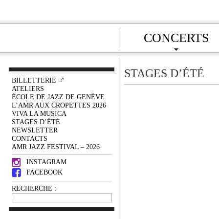
CONCERTS
STAGES D’ÉTÉ
BILLETTERIE
ATELIERS
ÉCOLE DE JAZZ DE GENÈVE
L’AMR AUX CROPETTES 2026
VIVA LA MUSICA
STAGES D’ÉTÉ
NEWSLETTER
CONTACTS
AMR JAZZ FESTIVAL – 2026
INSTAGRAM
FACEBOOK
RECHERCHE :