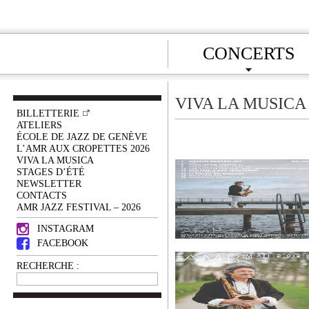
CONCERTS
VIVA LA MUSICA
BILLETTERIE
ATELIERS
ÉCOLE DE JAZZ DE GENÈVE
L’AMR AUX CROPETTES 2026
VIVA LA MUSICA
STAGES D’ÉTÉ
NEWSLETTER
CONTACTS
AMR JAZZ FESTIVAL – 2026
INSTAGRAM
FACEBOOK
RECHERCHE :