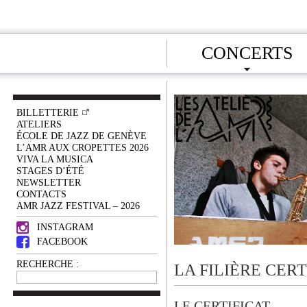
CONCERTS
BILLETTERIE
ATELIERS
ÉCOLE DE JAZZ DE GENÈVE
L’AMR AUX CROPETTES 2026
VIVA LA MUSICA
STAGES D’ÉTÉ
NEWSLETTER
CONTACTS
AMR JAZZ FESTIVAL – 2026
INSTAGRAM
FACEBOOK
RECHERCHE :
LA FILIÈRE CERT
LE CERTIFICAT