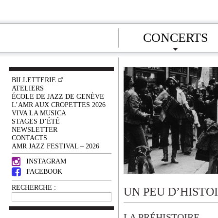
CONCERTS
BILLETTERIE
ATELIERS
ÉCOLE DE JAZZ DE GENÈVE
L’AMR AUX CROPETTES 2026
VIVA LA MUSICA
STAGES D’ÉTÉ
NEWSLETTER
CONTACTS
AMR JAZZ FESTIVAL – 2026
INSTAGRAM
FACEBOOK
RECHERCHE :
UN PEU D’HISTO
LA PRÉHISTOIRE