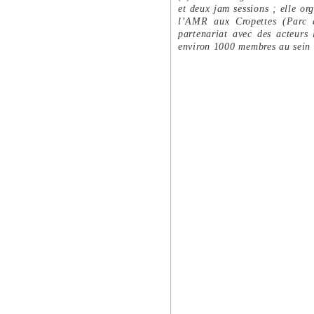
et deux jam sessions ; elle o
l’AMR aux Cropettes (Parc d
partenariat avec des acteurs 
environ 1000 membres au sein 