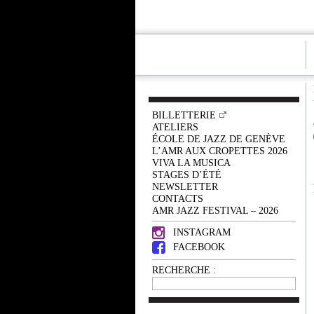
BILLETTERIE
ATELIERS
ÉCOLE DE JAZZ DE GENÈVE
L’AMR AUX CROPETTES 2026
VIVA LA MUSICA
STAGES D’ÉTÉ
NEWSLETTER
CONTACTS
AMR JAZZ FESTIVAL – 2026
INSTAGRAM
FACEBOOK
RECHERCHE :