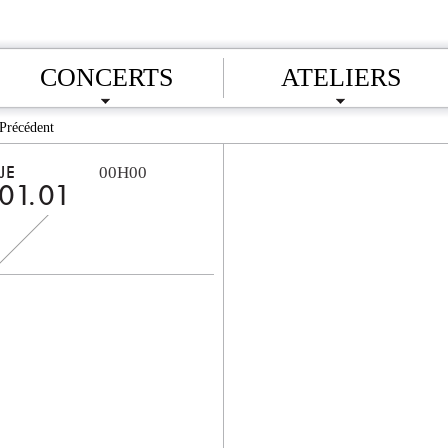
CONCERTS
ATELIERS
Précédent
00H00
JE
01.01