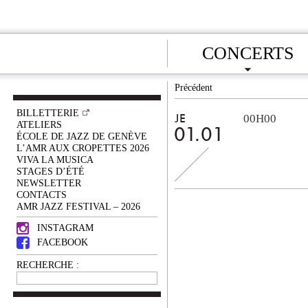
CONCERTS
Précédent
BILLETTERIE
00H00
JE
ATELIERS
01.01
ÉCOLE DE JAZZ DE GENÈVE
L’AMR AUX CROPETTES 2026
VIVA LA MUSICA
STAGES D’ÉTÉ
NEWSLETTER
CONTACTS
AMR JAZZ FESTIVAL – 2026
INSTAGRAM
FACEBOOK
RECHERCHE :