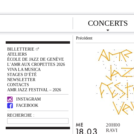
CONCERTS
Précédent
BILLETTERIE
ATELIERS
ÉCOLE DE JAZZ DE GENÈVE
L’AMR AUX CROPETTES 2026
VIVA LA MUSICA
STAGES D’ÉTÉ
NEWSLETTER
CONTACTS
AMR JAZZ FESTIVAL – 2026
INSTAGRAM
FACEBOOK
RECHERCHE :
20H00
ME
RAVI
18.03