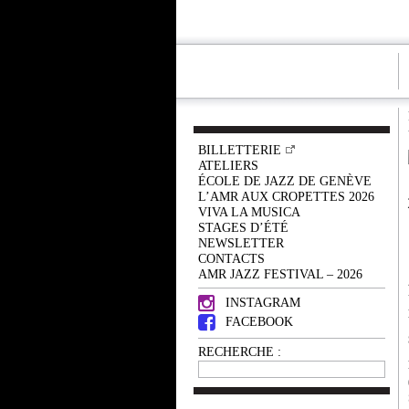
BILLETTERIE
ATELIERS
ÉCOLE DE JAZZ DE GENÈVE
L’AMR AUX CROPETTES 2026
VIVA LA MUSICA
STAGES D’ÉTÉ
NEWSLETTER
CONTACTS
AMR JAZZ FESTIVAL – 2026
INSTAGRAM
FACEBOOK
RECHERCHE :