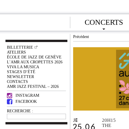
CONCERTS
Précédent
BILLETTERIE
ATELIERS
ÉCOLE DE JAZZ DE GENÈVE
L’AMR AUX CROPETTES 2026
VIVA LA MUSICA
STAGES D’ÉTÉ
NEWSLETTER
CONTACTS
AMR JAZZ FESTIVAL – 2026
INSTAGRAM
FACEBOOK
RECHERCHE :
20H15
JE
THE
25.06