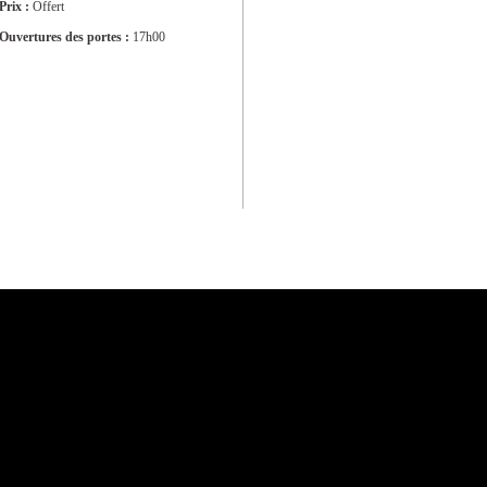
Prix :
Offert
Ouvertures des portes :
17h00