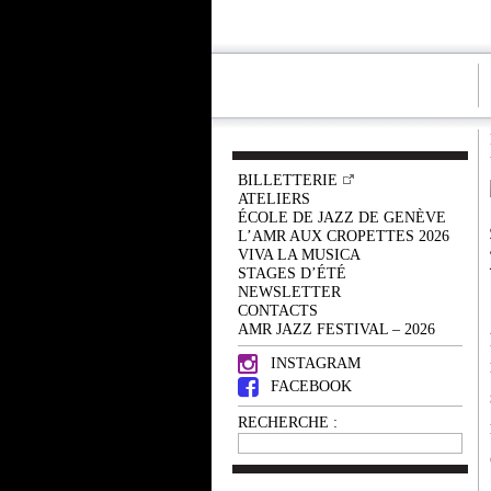
BILLETTERIE
ATELIERS
ÉCOLE DE JAZZ DE GENÈVE
L’AMR AUX CROPETTES 2026
VIVA LA MUSICA
STAGES D’ÉTÉ
NEWSLETTER
CONTACTS
AMR JAZZ FESTIVAL – 2026
INSTAGRAM
FACEBOOK
RECHERCHE :