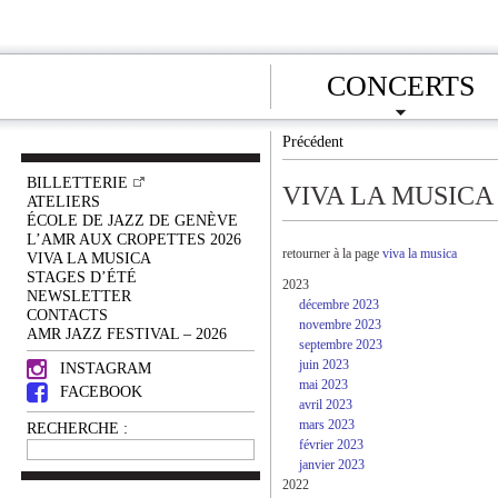
CONCERTS
Précédent
BILLETTERIE
VIVA LA MUSICA
ATELIERS
ÉCOLE DE JAZZ DE GENÈVE
L’AMR AUX CROPETTES 2026
retourner à la page
viva la musica
VIVA LA MUSICA
STAGES D’ÉTÉ
2023
NEWSLETTER
décembre 2023
CONTACTS
novembre 2023
AMR JAZZ FESTIVAL – 2026
septembre 2023
juin 2023
INSTAGRAM
mai 2023
FACEBOOK
avril 2023
mars 2023
RECHERCHE :
février 2023
janvier 2023
2022