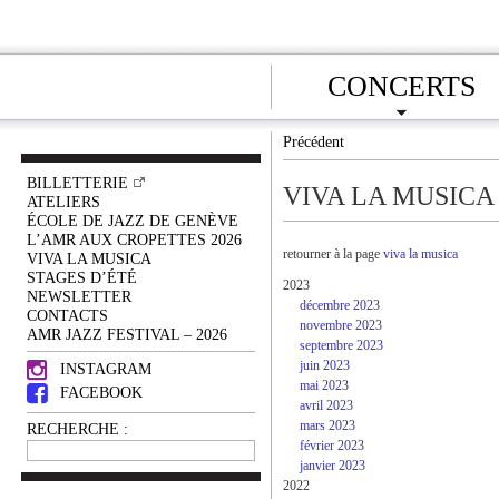
CONCERTS
Précédent
BILLETTERIE
VIVA LA MUSICA
ATELIERS
ÉCOLE DE JAZZ DE GENÈVE
L’AMR AUX CROPETTES 2026
retourner à la page
viva la musica
VIVA LA MUSICA
STAGES D’ÉTÉ
2023
NEWSLETTER
décembre 2023
CONTACTS
novembre 2023
AMR JAZZ FESTIVAL – 2026
septembre 2023
juin 2023
INSTAGRAM
mai 2023
FACEBOOK
avril 2023
mars 2023
RECHERCHE :
février 2023
janvier 2023
2022