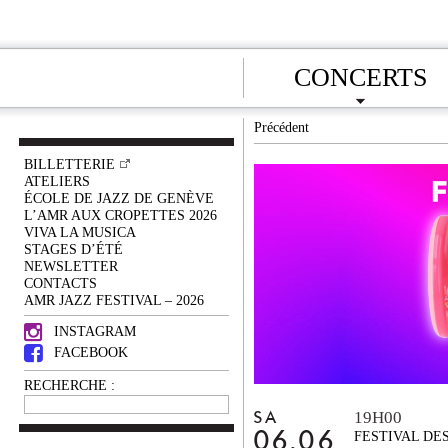
CONCERTS
Précédent
BILLETTERIE
ATELIERS
ÉCOLE DE JAZZ DE GENÈVE
L’AMR AUX CROPETTES 2026
VIVA LA MUSICA
STAGES D’ÉTÉ
NEWSLETTER
CONTACTS
AMR JAZZ FESTIVAL – 2026
INSTAGRAM
FACEBOOK
RECHERCHE :
19H00
SA
06.06
FESTIVAL DE