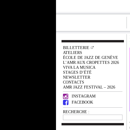
BILLETTERIE
ATELIERS
ÉCOLE DE JAZZ DE GENÈVE
L’AMR AUX CROPETTES 2026
VIVA LA MUSICA
STAGES D’ÉTÉ
NEWSLETTER
CONTACTS
AMR JAZZ FESTIVAL – 2026
INSTAGRAM
FACEBOOK
RECHERCHE :