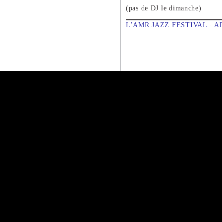
(pas de DJ le dimanche)
L’AMR JAZZ FESTIVAL · 