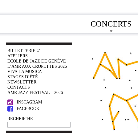
CONCERTS
BILLETTERIE
ATELIERS
ÉCOLE DE JAZZ DE GENÈVE
L’AMR AUX CROPETTES 2026
VIVA LA MUSICA
STAGES D’ÉTÉ
NEWSLETTER
CONTACTS
AMR JAZZ FESTIVAL – 2026
INSTAGRAM
FACEBOOK
RECHERCHE :