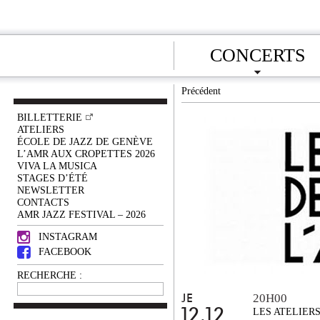
CONCERTS
Précédent
BILLETTERIE
ATELIERS
ÉCOLE DE JAZZ DE GENÈVE
L’AMR AUX CROPETTES 2026
VIVA LA MUSICA
STAGES D’ÉTÉ
NEWSLETTER
CONTACTS
AMR JAZZ FESTIVAL – 2026
INSTAGRAM
FACEBOOK
RECHERCHE :
20H00
JE
12.12
LES ATELIER