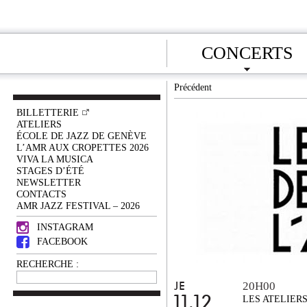
CONCERTS
Précédent
BILLETTERIE
ATELIERS
ÉCOLE DE JAZZ DE GENÈVE
L’AMR AUX CROPETTES 2026
VIVA LA MUSICA
STAGES D’ÉTÉ
NEWSLETTER
CONTACTS
AMR JAZZ FESTIVAL – 2026
INSTAGRAM
FACEBOOK
RECHERCHE :
20H00
JE
11.12
LES ATELIER