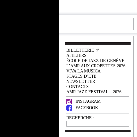
BILLETTERIE
ATELIERS
ÉCOLE DE JAZZ DE GENÈVE
L’AMR AUX CROPETTES 2026
VIVA LA MUSICA
STAGES D’ÉTÉ
NEWSLETTER
CONTACTS
AMR JAZZ FESTIVAL – 2026
INSTAGRAM
FACEBOOK
RECHERCHE :