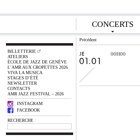
CONCERTS
Précédent
BILLETTERIE
00H00
JE
ATELIERS
01.01
ÉCOLE DE JAZZ DE GENÈVE
L’AMR AUX CROPETTES 2026
VIVA LA MUSICA
STAGES D’ÉTÉ
NEWSLETTER
CONTACTS
AMR JAZZ FESTIVAL – 2026
INSTAGRAM
FACEBOOK
RECHERCHE :