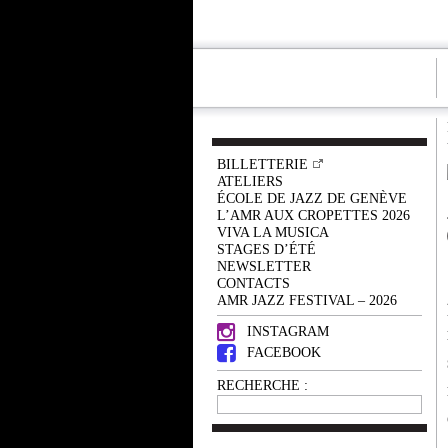
BILLETTERIE
ATELIERS
ÉCOLE DE JAZZ DE GENÈVE
L’AMR AUX CROPETTES 2026
VIVA LA MUSICA
STAGES D’ÉTÉ
NEWSLETTER
CONTACTS
AMR JAZZ FESTIVAL – 2026
INSTAGRAM
FACEBOOK
RECHERCHE :