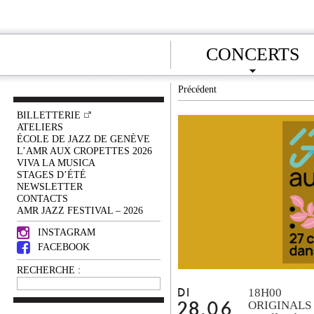
CONCERTS
Précédent
BILLETTERIE
ATELIERS
ÉCOLE DE JAZZ DE GENÈVE
L’AMR AUX CROPETTES 2026
VIVA LA MUSICA
STAGES D’ÉTÉ
NEWSLETTER
CONTACTS
AMR JAZZ FESTIVAL – 2026
INSTAGRAM
FACEBOOK
RECHERCHE :
18H00
DI
ORIGINALS
28.06