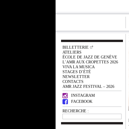
BILLETTERIE
ATELIERS
ÉCOLE DE JAZZ DE GENÈVE
L’AMR AUX CROPETTES 2026
VIVA LA MUSICA
STAGES D’ÉTÉ
NEWSLETTER
CONTACTS
AMR JAZZ FESTIVAL – 2026
INSTAGRAM
FACEBOOK
RECHERCHE :