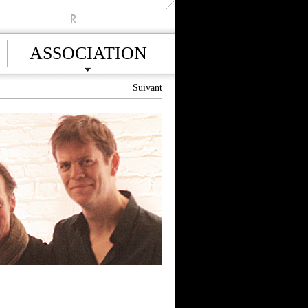
R
ASSOCIATION
Suivant