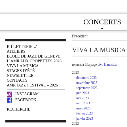
CONCERTS
Précédent
BILLETTERIE
VIVA LA MUSICA
ATELIERS
ÉCOLE DE JAZZ DE GENÈVE
L’AMR AUX CROPETTES 2026
retourner à la page
viva la musica
VIVA LA MUSICA
STAGES D’ÉTÉ
2023
NEWSLETTER
décembre 2023
CONTACTS
novembre 2023
AMR JAZZ FESTIVAL – 2026
septembre 2023
juin 2023
INSTAGRAM
mai 2023
FACEBOOK
avril 2023
mars 2023
RECHERCHE :
février 2023
janvier 2023
2022