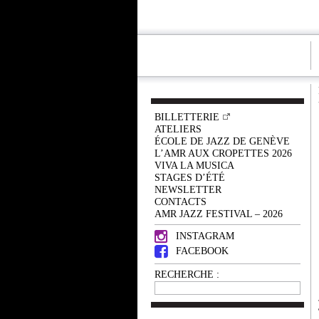
BILLETTERIE
ATELIERS
ÉCOLE DE JAZZ DE GENÈVE
L’AMR AUX CROPETTES 2026
VIVA LA MUSICA
STAGES D’ÉTÉ
NEWSLETTER
CONTACTS
AMR JAZZ FESTIVAL – 2026
INSTAGRAM
FACEBOOK
RECHERCHE :