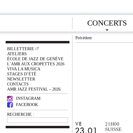
CONCERTS
Précédent
BILLETTERIE
ATELIERS
ÉCOLE DE JAZZ DE GENÈVE
L’AMR AUX CROPETTES 2026
VIVA LA MUSICA
STAGES D’ÉTÉ
NEWSLETTER
CONTACTS
AMR JAZZ FESTIVAL – 2026
INSTAGRAM
FACEBOOK
RECHERCHE :
21H00
VE
SUISSE
23.01