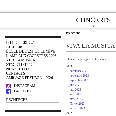
CONCERTS
Précédent
BILLETTERIE
VIVA LA MUSICA
ATELIERS
ÉCOLE DE JAZZ DE GENÈVE
L’AMR AUX CROPETTES 2026
retourner à la page
viva la musica
VIVA LA MUSICA
STAGES D’ÉTÉ
2023
NEWSLETTER
décembre 2023
CONTACTS
novembre 2023
AMR JAZZ FESTIVAL – 2026
septembre 2023
juin 2023
INSTAGRAM
mai 2023
FACEBOOK
avril 2023
mars 2023
RECHERCHE :
février 2023
janvier 2023
2022