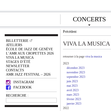
CONCERTS
Précédent
BILLETTERIE
VIVA LA MUSICA
ATELIERS
ÉCOLE DE JAZZ DE GENÈVE
L’AMR AUX CROPETTES 2026
retourner à la page
viva la musica
VIVA LA MUSICA
STAGES D’ÉTÉ
2023
NEWSLETTER
décembre 2023
CONTACTS
novembre 2023
AMR JAZZ FESTIVAL – 2026
septembre 2023
juin 2023
INSTAGRAM
mai 2023
FACEBOOK
avril 2023
mars 2023
RECHERCHE :
février 2023
janvier 2023
2022