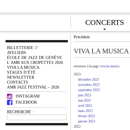
CONCERTS
Précédent
BILLETTERIE
VIVA LA MUSICA
ATELIERS
ÉCOLE DE JAZZ DE GENÈVE
L’AMR AUX CROPETTES 2026
retourner à la page
viva la musica
VIVA LA MUSICA
STAGES D’ÉTÉ
2023
NEWSLETTER
décembre 2023
CONTACTS
novembre 2023
AMR JAZZ FESTIVAL – 2026
septembre 2023
juin 2023
INSTAGRAM
mai 2023
FACEBOOK
avril 2023
mars 2023
RECHERCHE :
février 2023
janvier 2023
2022