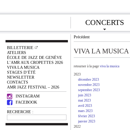
CONCERTS
Précédent
BILLETTERIE
VIVA LA MUSICA
ATELIERS
ÉCOLE DE JAZZ DE GENÈVE
L’AMR AUX CROPETTES 2026
retourner à la page
viva la musica
VIVA LA MUSICA
STAGES D’ÉTÉ
2023
NEWSLETTER
décembre 2023
CONTACTS
novembre 2023
AMR JAZZ FESTIVAL – 2026
septembre 2023
juin 2023
INSTAGRAM
mai 2023
FACEBOOK
avril 2023
mars 2023
RECHERCHE :
février 2023
janvier 2023
2022